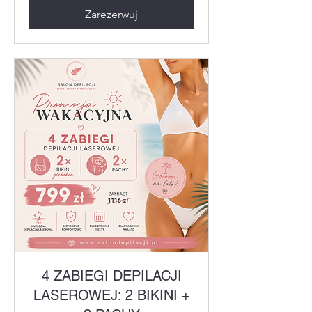
Zarezerwuj
4 ZABIEGI DEPILACJI
LASEROWEJ: 2 BIKINI +