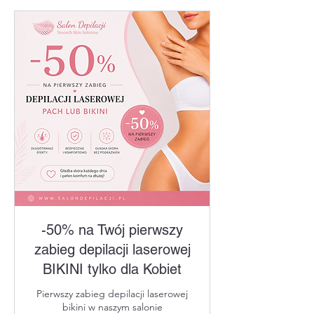
-50% na Twój pierwszy
zabieg depilacji laserowej
BIKINI tylko dla Kobiet
Pierwszy zabieg depilacji laserowej
bikini w naszym salonie