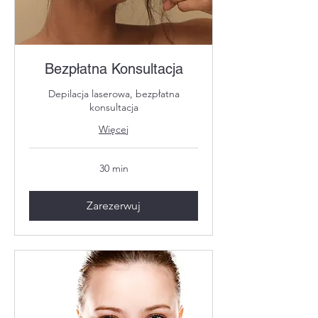
Bezpłatna Konsultacja
Depilacja laserowa, bezpłatna
konsultacja
Więcej
30 min
Zarezerwuj