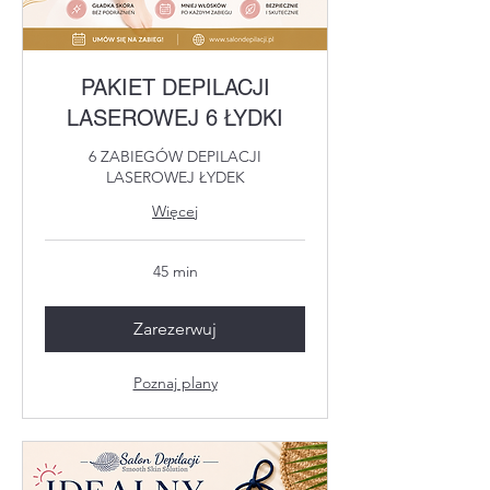
PAKIET DEPILACJI
LASEROWEJ 6 ŁYDKI
6 ZABIEGÓW DEPILACJI
LASEROWEJ ŁYDEK
Więcej
45 min
Zarezerwuj
Poznaj plany