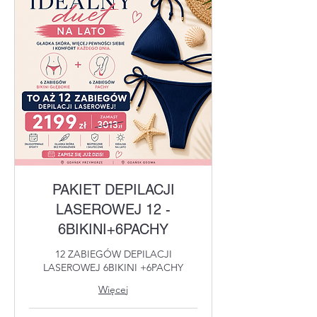
PAKIET DEPILACJI
LASEROWEJ 12 -
6BIKINI+6PACHY
12 ZABIEGÓW DEPILACJI
LASEROWEJ 6BIKINI +6PACHY
Więcej