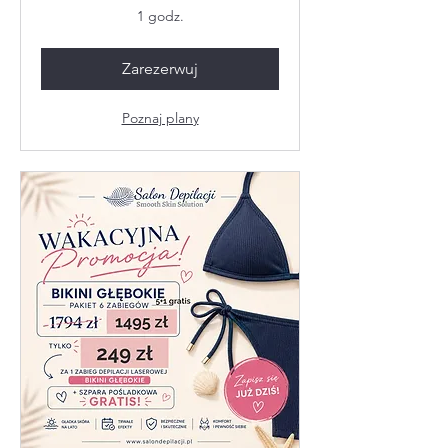
1 godz.
Zarezerwuj
Poznaj plany