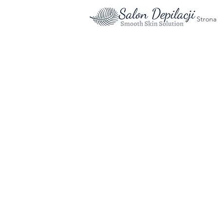
Strona