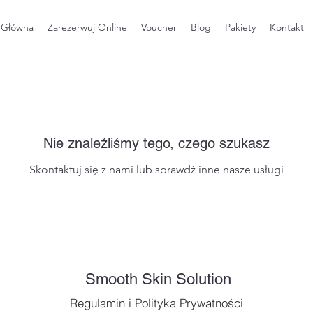
 Główna
Zarezerwuj Online
Voucher
Blog
Pakiety
Kontakt
Nie znaleźliśmy tego, czego szukasz
Skontaktuj się z nami lub sprawdź inne nasze usługi
Smooth Skin Solution
Regulamin i Polityka Prywatności