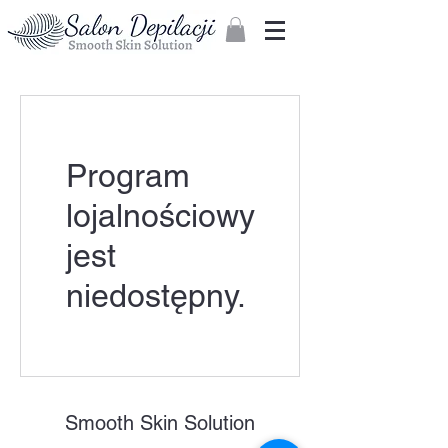
Zaloguj
Program
lojalnościowy
jest
niedostępny.
Smooth Skin Solution