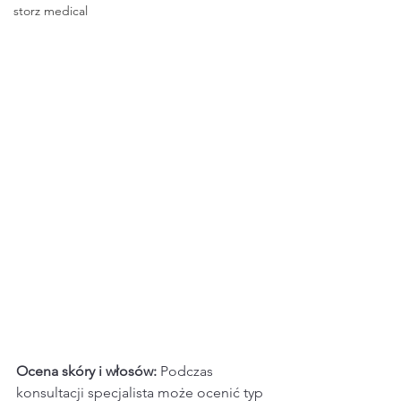
storz medical
Ocena skóry i włosów:
 Podczas 
konsultacji specjalista może ocenić typ 