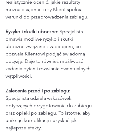
realistycznie ocenić, jakie rezultaty 
można osiągnąć i czy Klient spełnia 
warunki do przeprowadzenia zabiegu.
Ryzyko i skutki uboczne:
 Specjalista 
omawia możliwe ryzyko i skutki 
uboczne związane z zabiegiem, co 
pozwala Klientowi podjąć świadomą 
decyzję. Daje to również możliwość 
zadania pytań i rozwiania ewentualnych 
wątpliwości.
Zalecenia przed i po zabiegu:
Specjalista udziela wskazówek 
dotyczących przygotowania do zabiegu 
oraz opieki po zabiegu. To istotne, aby 
uniknąć komplikacji i uzyskać jak 
najlepsze efekty.