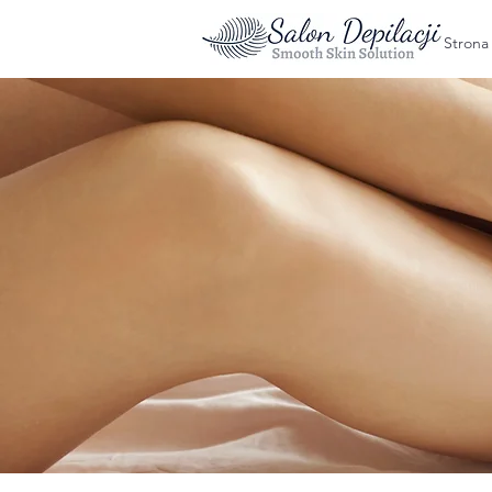
Strona