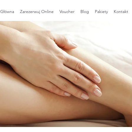
 Główna
Zarezerwuj Online
Voucher
Blog
Pakiety
Kontakt