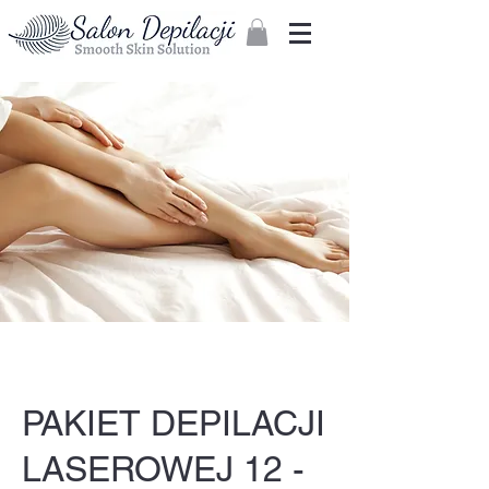
Zaloguj
PAKIET DEPILACJI
LASEROWEJ 12 -