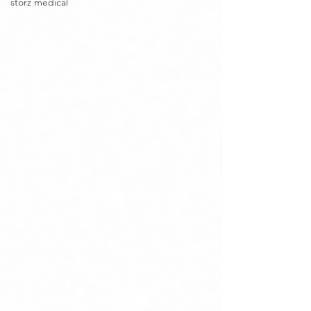
storz medical