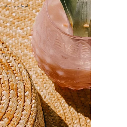
storz medical